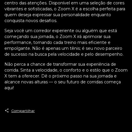
centro das atenções. Disponível em uma seleção de cores
vibrantes e sofisticadas, o Zoom X é a escolha perfeita para
quem deseja expressar sua personalidade enquanto
conquista novos desafios.
Seja você um corredor experiente ou alguém que está
começando sua jornada, o Zoom X irá aprimorar sua
performance, tornando cada treino mais eficiente e
empolgante. Não é apenas um tênis; é seu novo parceiro
de sucesso na busca pela velocidade e pelo desempenho.
Não perca a chance de transformar sua experiência de
corrida. Sinta a velocidade, o conforto e o estilo que o Zoom
X tem a oferecer. Dê o próximo passo na sua jornada e
alcance novas alturas — o seu futuro de corridas começa
aqui!
Compartilhar