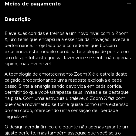
Meios de pagamento
Descrição
Eleve suas corridas e treinos a um novo nível com o Zoom
X, um tênis que encapsula a essência da inovação, leveza e
performance. Projetado para corredores que buscam
excelência, este modelo combina tecnologia de ponta com
um design futurista que vai fazer você se sentir não apenas
rápido, mas invencível.
A tecnologia de amortecimento Zoom X é a estrela deste
calçado, proporcionando uma resposta explosiva a cada
passo. Sinta a energia sendo devolvida em cada corrida,
permitindo que você ultrapasse seus limites e se destaque
na pista. Com uma estrutura ultraleve, o Zoom X faz com
que cada movimento se torne quase como uma extensão
do seu corpo, oferecendo uma sensação de liberdade
inigualável.
O design aerodinâmico e elegante não apenas garante um
ajuste perfeito, mas também assegura que você seja o