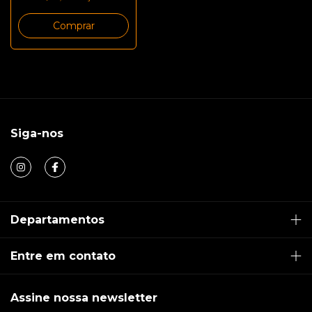
Comprar
Siga-nos
Departamentos
Entre em contato
Assine nossa newsletter