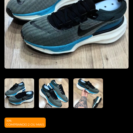
10%
COMPRANDO 2 OU MAIS