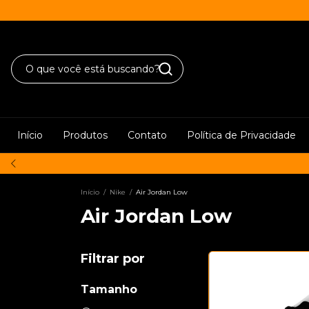
Início
Produtos
Contato
Política de Privacidade
Início
/
Nike
/
Air Jordan Low
Air Jordan Low
Filtrar por
Tamanho