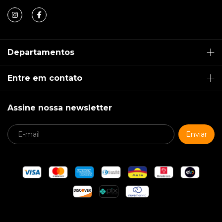
Departamentos
Entre em contato
Assine nossa newsletter