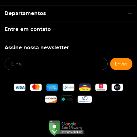
Departamentos
Entre em contato
Assine nossa newsletter