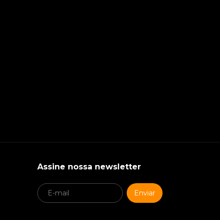
Assine nossa newsletter