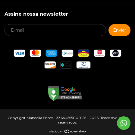
Assine nossa newsletter
Copyright Mandella Shoes - 33644555000125 - 2026. Todos os direitos
reservados.