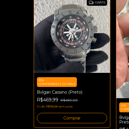
GRÁTIS
10%
COMPRANDO 2 OU MAIS
Bvlgari Cassino (Preto)
R$469,99
R$450,00
10%
3
x
de
R$156,66
sem juros
COMP
do (Fundo
Bvlg
Pret