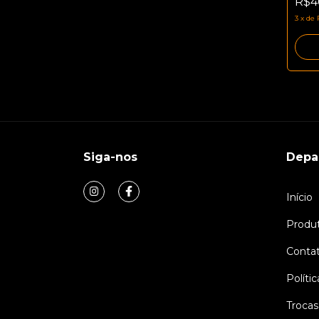
R$4
3
x
de
Siga-nos
Depa
Início
Produ
Conta
Políti
Trocas