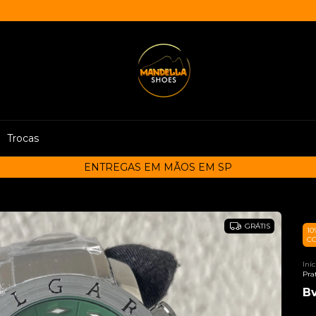
Trocas
8 ANOS REALIZANDO SONHOS
GRÁTIS
10
C
Iníc
Pra
Bv