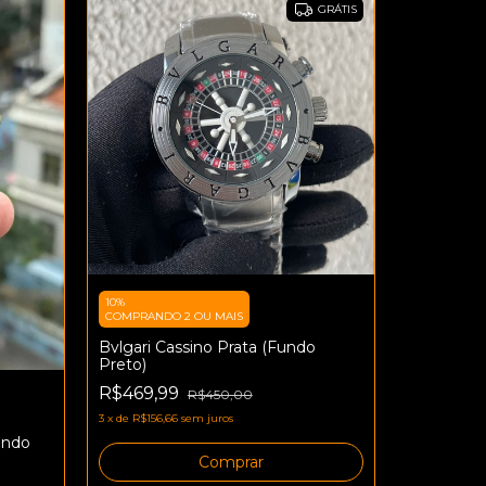
GRÁTIS
10%
COMPRANDO 2 OU MAIS
10%
Bvlgari Cassino Prata (Fundo
COMPRANDO
Preto)
Bvlgari C
R$469,99
R$450,00
Cinza)
3
x
de
R$156,66
sem juros
R$469,9
undo
3
x
de
R$156,6