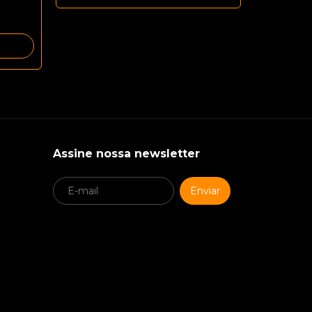
Assine nossa newsletter